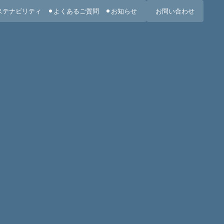
ステナビリティ
よくあるご質問
お知らせ
お問い合わせ