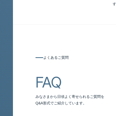
このページについて
よくあるご質問
よくあるご質問
FAQ
みなさまから日頃よく寄せられるご質問を
Q&A形式でご紹介しています。