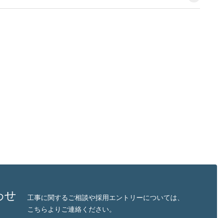
わせ
工事に関するご相談や採用エントリーについては、
こちらよりご連絡ください。