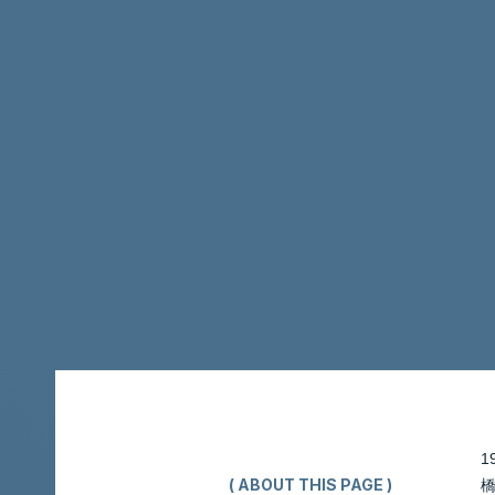
( ABOUT THIS PAGE )