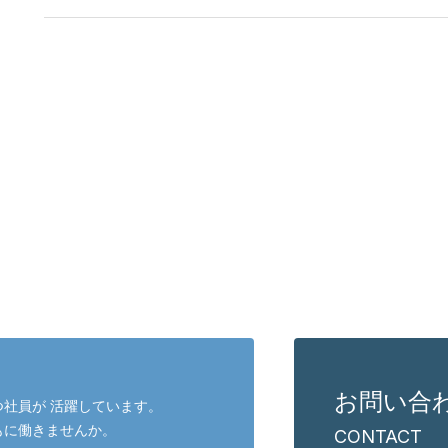
お問い合
社員が 活躍しています。
もに働きませんか。
CONTACT