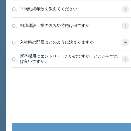
Q.
平均勤続年数を教えてください
Q.
明清建設工業の強みや特徴は何ですか
Q.
入社時の配属はどのように決まりますか
新卒採用にエントリーしたいのですが、どこからすれ
Q.
ば良いですか。
お問い合わせと採用