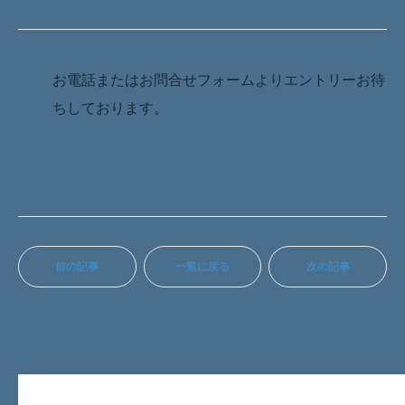
A.
お電話またはお問合せフォームよりエントリーお待
ちしております。
前の記事
一覧に戻る
次の記事