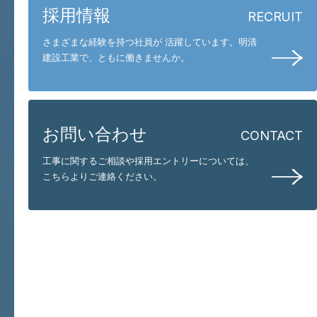
採用情報
RECRUIT
さまざまな経験を持つ社員が 活躍しています。
明清
建設工業で、ともに働きませんか。
お問い合わせ
CONTACT
工事に関するご相談や採用エントリーについては、
こちらよりご連絡ください。