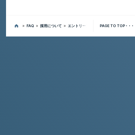
»
FAQ
»
採用について
»
エントリー方法を教えてください
PAGE TO TOP