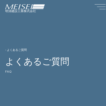
明清建設工業株式会社
- よくあるご質問
よくあるご質問
FAQ