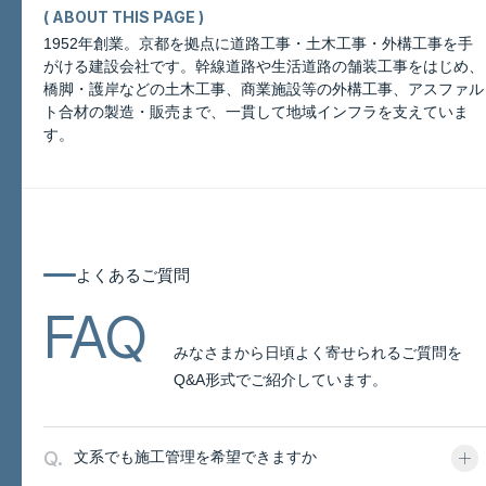
( ABOUT THIS PAGE )
1952年創業。京都を拠点に道路工事・土木工事・外構工事を手
がける建設会社です。幹線道路や生活道路の舗装工事をはじめ、
橋脚・護岸などの土木工事、商業施設等の外構工事、アスファル
このページについて
ト合材の製造・販売まで、一貫して地域インフラを支えていま
す。
よくあるご質問
よくあるご質問
FAQ
みなさまから日頃よく寄せられるご質問を
Q&A形式でご紹介しています。
Q.
文系でも施工管理を希望できますか