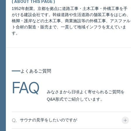
( ABOUT THIS PAGE )
1952年創業。京都を拠点に道路工事・土木工事・外構工事を手
がける建設会社です。幹線道路や生活道路の舗装工事をはじめ、
橋脚・護岸などの土木工事、商業施設等の外構工事、アスファル
このページについて
ト合材の製造・販売まで、一貫して地域インフラを支えていま
す。
よくあるご質問
よくあるご質問
FAQ
みなさまから日頃よく寄せられるご質問を
Q&A形式でご紹介しています。
Q.
サウナの見学をしたいのですが