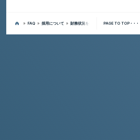
»
FAQ
»
採用について
»
財務状況を教えてください
PAGE TO TOP