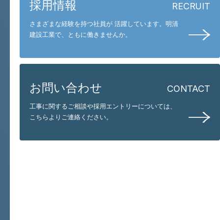
採用情報
RECRUIT
さまざまな経験を持つ社員が 活躍しています。
明清
建設工業で、ともに働きませんか。
お問い合わせ
CONTACT
工事に関するご相談や採用エントリーについては、
こちらよりご連絡ください。