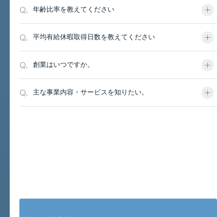
Q.
年齢比率を教えてください
Q.
平均有給休暇取得日数を教えてください
Q.
創業はいつですか。
Q.
主な事業内容・サービスを知りたい。
お問い合わせと採用