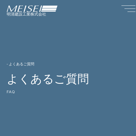
明清建設工業株式会社
- よくあるご質問
よくあるご質問
FAQ