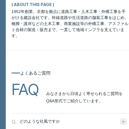
( ABOUT THIS PAGE )
1952年創業。京都を拠点に道路工事・土木工事・外構工事を手
がける建設会社です。幹線道路や生活道路の舗装工事をはじめ、
橋脚・護岸などの土木工事、商業施設等の外構工事、アスファル
このページについて
ト合材の製造・販売まで、一貫して地域インフラを支えていま
す。
よくあるご質問
よくあるご質問
FAQ
みなさまから日頃よく寄せられるご質問を
Q&A形式でご紹介しています。
Q.
どのような社風ですか