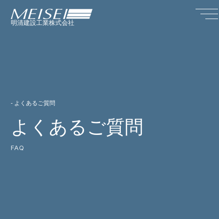
明清建設工業株式会社
- よくあるご質問
よくあるご質問
FAQ