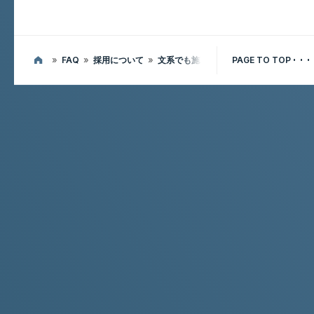
»
FAQ
»
採用について
»
文系でも施工管理を希望できますか
PAGE TO TOP