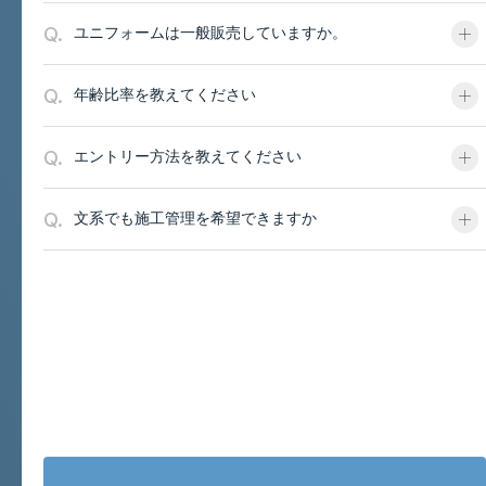
Q.
ユニフォームは一般販売していますか。
Q.
年齢比率を教えてください
Q.
エントリー方法を教えてください
Q.
文系でも施工管理を希望できますか
お問い合わせと採用