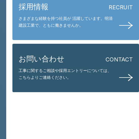
採用情報
RECRUIT
さまざまな経験を持つ社員が 活躍しています。
明清
建設工業で、ともに働きませんか。
お問い合わせ
CONTACT
工事に関するご相談や採用エントリーについては、
こちらよりご連絡ください。