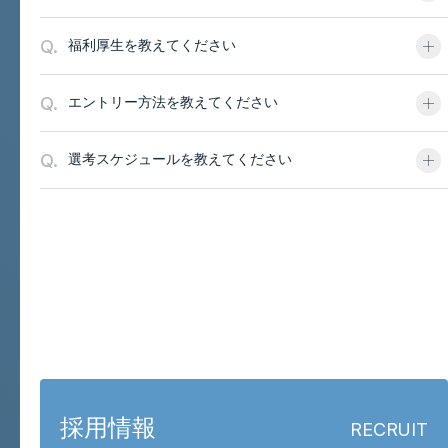
Q.
福利厚生を教えてください
Q.
エントリー方法を教えてください
Q.
選考スケジュールを教えてください
お問い合わせと採用
採用情報
RECRUIT