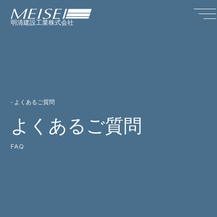
明清建設工業株式会社
- よくあるご質問
よくあるご質問
FAQ