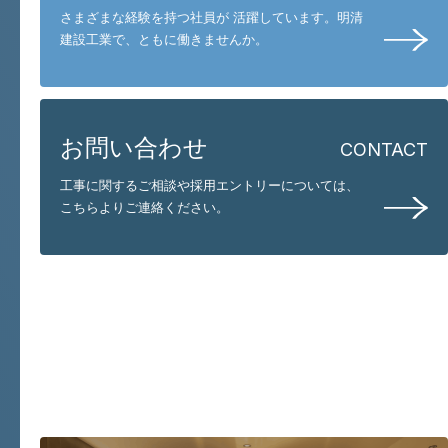
さまざまな経験を持つ社員が 活躍しています。
明清
建設工業で、ともに働きませんか。
お問い合わせ
CONTACT
工事に関するご相談や採用エントリーについては、
こちらよりご連絡ください。