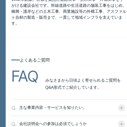
がける建設会社です。幹線道路や生活道路の舗装工事をはじめ、
橋脚・護岸などの土木工事、商業施設等の外構工事、アスファル
このページについて
ト合材の製造・販売まで、一貫して地域インフラを支えていま
す。
よくあるご質問
よくあるご質問
FAQ
みなさまから日頃よく寄せられるご質問を
Q&A形式でご紹介しています。
Q.
主な事業内容・サービスを知りたい。
Q.
会社説明会への参加は必須でしょうか