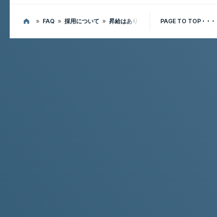
»
FAQ
»
採用について
»
昇給はありますか
PAGE TO TOP