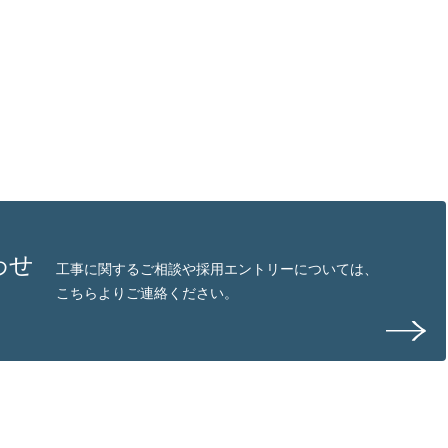
わせ
工事に関するご相談や採用エントリーについては、
こちらよりご連絡ください。