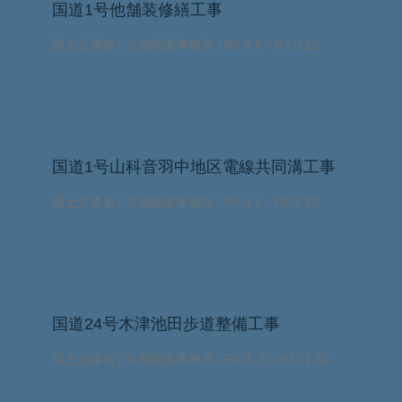
国道1号他舗装修繕工事
国土交通省 / 京都国道事務所 / R6.9.5～R7.3.25
土木工事
2023
国道1号山科音羽中地区電線共同溝工事
国土交通省 / 京都国道事務所 / R6.4.1～R6.2.28
道路工事
2021
国道24号木津池田歩道整備工事
国土交通省 / 京都国道事務所 / R3.4. 1～R3.11.30