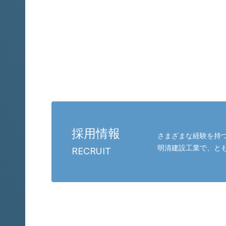
お問い合わせと採用
採用情報
さまざまな経験を持つ
明清建設工業で、と
RECRUIT