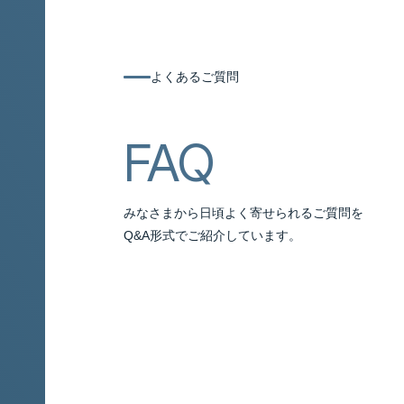
よくあるご質問
よくあるご質問
FAQ
みなさまから日頃よく寄せられるご質問を
Q&A形式でご紹介しています。