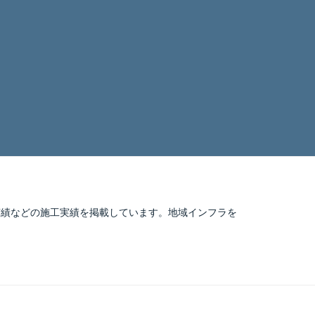
実績などの施工実績を掲載しています。地域インフラを