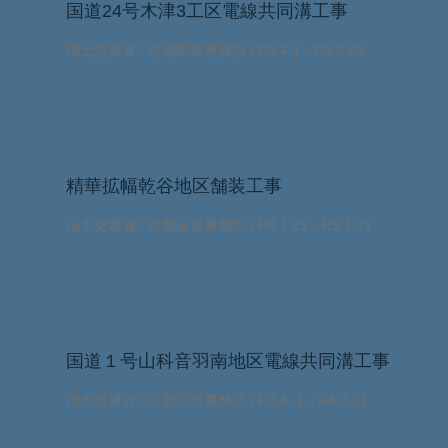
国道24号木津3工区電線共同溝工事
国土交通省 / 京都国道事務所 / R5.4.1～R5.9.29
道路工事
2022
精華拡幅乾谷地区舗装工事
国土交通省 / 京都国道事務所 / R4.1.21～R5.1.31
土木工事
2021
国道１号山科音羽南地区電線共同溝工事
国土交通省 / 京都国道事務所 / R3.4. 1～R4.3.31