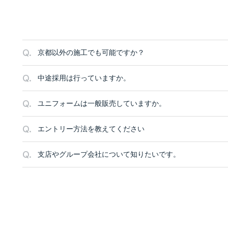
Q.
京都以外の施工でも可能ですか？
Q.
中途採用は行っていますか。
Q.
ユニフォームは一般販売していますか。
Q.
エントリー方法を教えてください
Q.
支店やグループ会社について知りたいです。