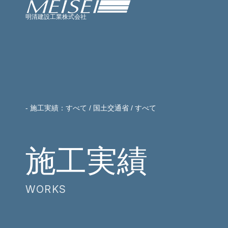
明清建設工業株式会社
- 施工実績：すべて / 国土交通省 / すべて
施工実績
WORKS