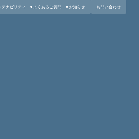
ステナビリティ
よくあるご質問
お知らせ
お問い合わせ