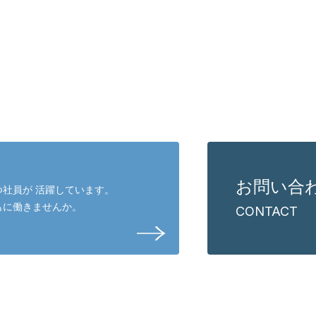
お問い合
社員が 活躍しています。
もに働きませんか。
CONTACT