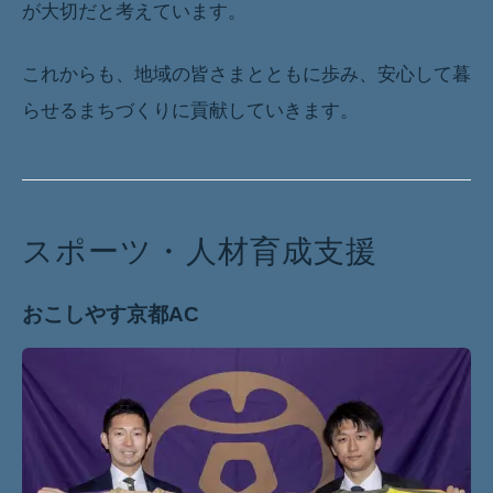
が大切だと考えています。
これからも、地域の皆さまとともに歩み、安心して暮
らせるまちづくりに貢献していきます。
スポーツ・人材育成支援
おこしやす京都AC