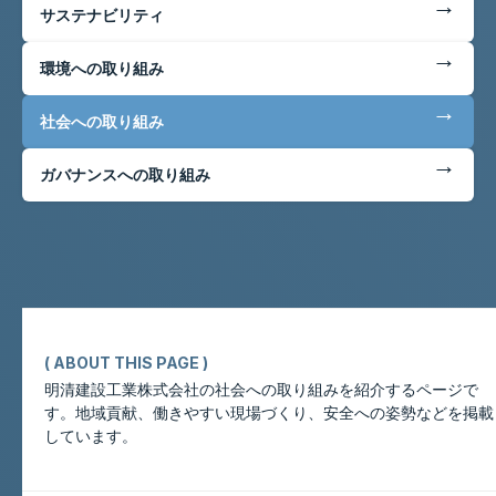
←
サステナビリティ
←
環境への取り組み
←
社会への取り組み
←
ガバナンスへの取り組み
( ABOUT THIS PAGE )
明清建設工業株式会社の社会への取り組みを紹介するページで
す。地域貢献、働きやすい現場づくり、安全への姿勢などを掲載
このページについて
しています。