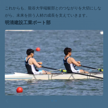
これからも、龍谷大学端艇部とのつながりを大切にしな
がら、未来を担う人材の成長を支えていきます。
明清建設工業ボート部