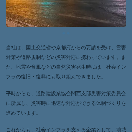
当社は、国土交通省や京都府からの要請を受け、雪害
対策や道路規制などの災害対応に携わっています。ま
た、地震や台風などの自然災害発生時には、社会イン
フラの復旧・復興にも取り組んできました。
平時からも、道路建設業協会関西支部災害対策委員会
に所属し、災害時に迅速な対応ができる体制づくりを
進めています。
これからも、社会インフラを支える企業として、地域