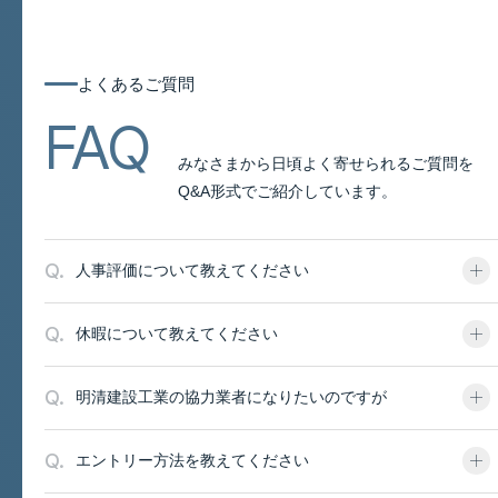
よくあるご質問
よくあるご質問
FAQ
みなさまから日頃よく寄せられるご質問を
Q&A形式でご紹介しています。
Q.
人事評価について教えてください
Q.
休暇について教えてください
Q.
明清建設工業の協力業者になりたいのですが
Q.
エントリー方法を教えてください