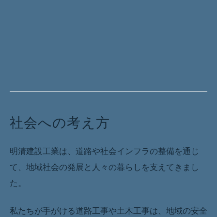
社会への取り組み本文
社会への考え方
明清建設工業は、道路や社会インフラの整備を通じ
て、地域社会の発展と人々の暮らしを支えてきまし
た。
私たちが手がける道路工事や土木工事は、地域の安全