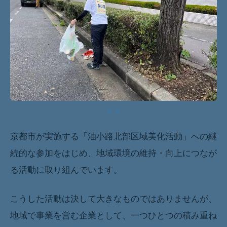
京都市が実施する「油小路北部区域美化活動」への継
続的な参加をはじめ、地域環境の維持・向上につなが
る活動に取り組んでいます。
こうした活動は決して大きなものではありませんが、
地域で事業を営む企業として、一つひとつの積み重ね