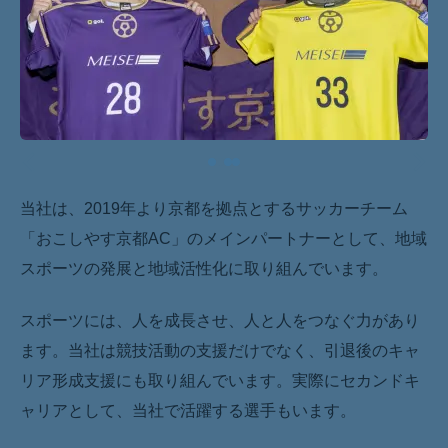
当社は、2019年より京都を拠点とするサッカーチーム
「おこしやす京都AC」のメインパートナーとして、地域
スポーツの発展と地域活性化に取り組んでいます。
スポーツには、人を成長させ、人と人をつなぐ力があり
ます。当社は競技活動の支援だけでなく、引退後のキャ
リア形成支援にも取り組んでいます。実際にセカンドキ
ャリアとして、当社で活躍する選手もいます。