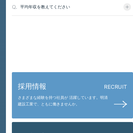
Q.
平均年収を教えてください
お問い合わせと採用
採用情報
RECRUIT
さまざまな経験を持つ社員が 活躍しています。
明清
建設工業で、ともに働きませんか。