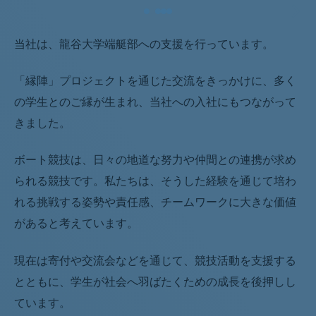
当社は、龍谷大学端艇部への支援を行っています。
「縁陣」プロジェクトを通じた交流をきっかけに、多く
の学生とのご縁が生まれ、当社への入社にもつながって
きました。
ボート競技は、日々の地道な努力や仲間との連携が求め
られる競技です。私たちは、そうした経験を通じて培わ
れる挑戦する姿勢や責任感、チームワークに大きな価値
があると考えています。
現在は寄付や交流会などを通じて、競技活動を支援する
とともに、学生が社会へ羽ばたくための成長を後押しし
ています。