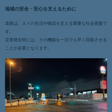
地域の安全・安心を支えるために
道路は、人々の生活や物流を支える重要な社会基盤で
す。
災害発生時には、その機能を一日でも早く回復させる
ことが必要となります。