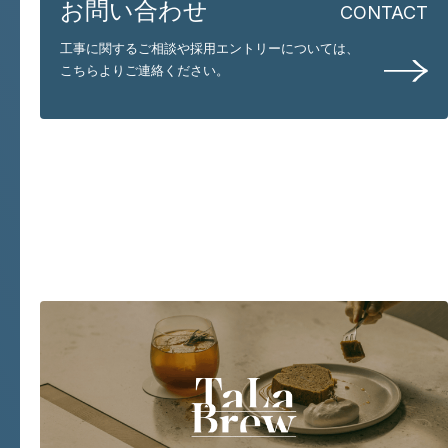
お問い合わせ
CONTACT
工事に関するご相談や採用エントリーについては、
こちらよりご連絡ください。