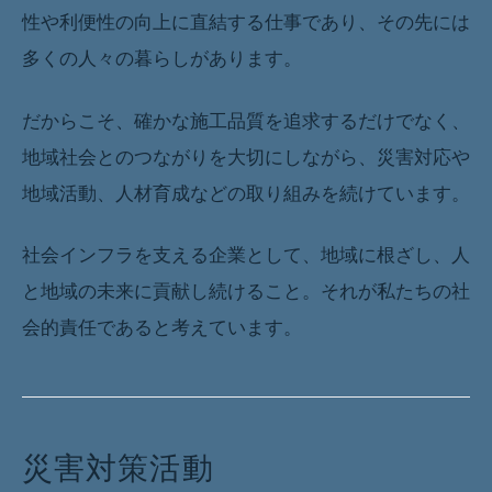
性や利便性の向上に直結する仕事であり、その先には
多くの人々の暮らしがあります。
だからこそ、確かな施工品質を追求するだけでなく、
地域社会とのつながりを大切にしながら、災害対応や
地域活動、人材育成などの取り組みを続けています。
社会インフラを支える企業として、地域に根ざし、人
と地域の未来に貢献し続けること。それが私たちの社
会的責任であると考えています。
災害対策活動