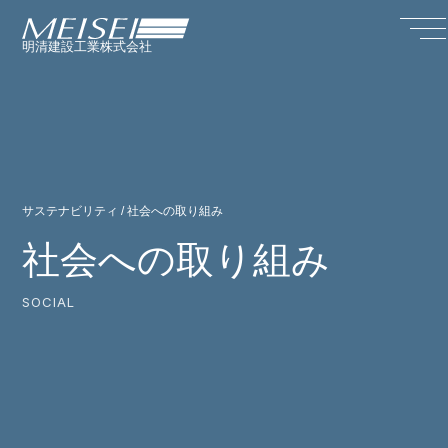
明清建設工業株式会社
サステナビリティ / 社会への取り組み
社会への取り組み
SOCIAL