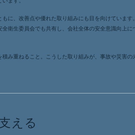
ています。
ともに、改善点や優れた取り組みにも目を向けています
安全衛生委員会でも共有し、会社全体の安全意識向上に
を積み重ねること。こうした取り組みが、事故や災害の
支える