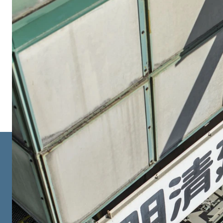
安全は、すべての仕事の原点です。 