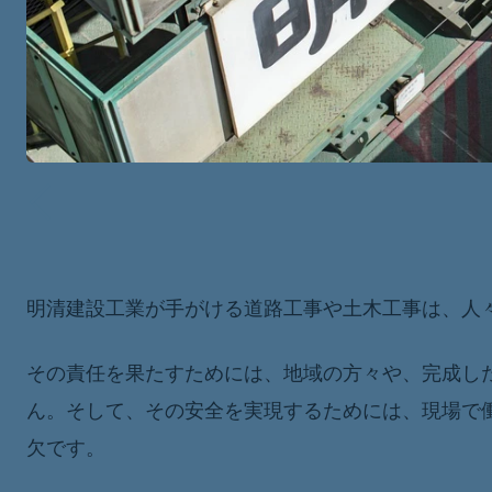
明清建設工業が手がける道路工事や土木工事は、人
その責任を果たすためには、地域の方々や、完成し
ん。そして、その安全を実現するためには、現場で
欠です。