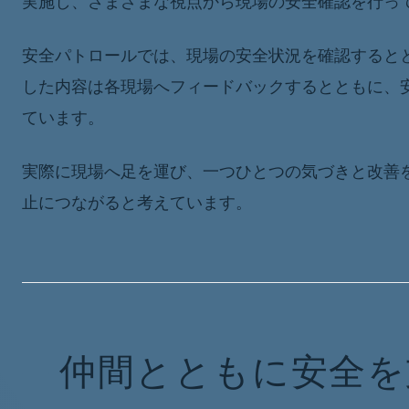
実施し、さまざまな視点から現場の安全確認を行っ
安全パトロールでは、現場の安全状況を確認すると
した内容は各現場へフィードバックするとともに、
ています。
実際に現場へ足を運び、一つひとつの気づきと改善
止につながると考えています。
仲間とともに安全を