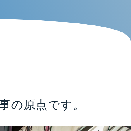
事の原点です。