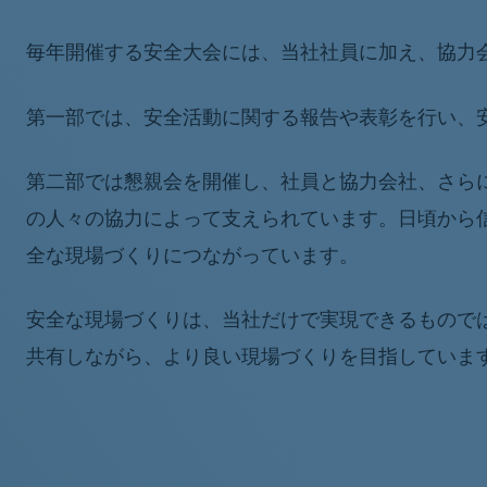
毎年開催する安全大会には、当社社員に加え、協力会
第一部では、安全活動に関する報告や表彰を行い、
第二部では懇親会を開催し、社員と協力会社、さら
の人々の協力によって支えられています。日頃から
全な現場づくりにつながっています。
安全な現場づくりは、当社だけで実現できるもので
共有しながら、より良い現場づくりを目指していま