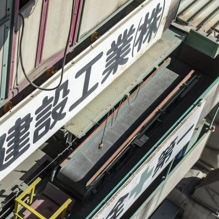
写真ギャラリー