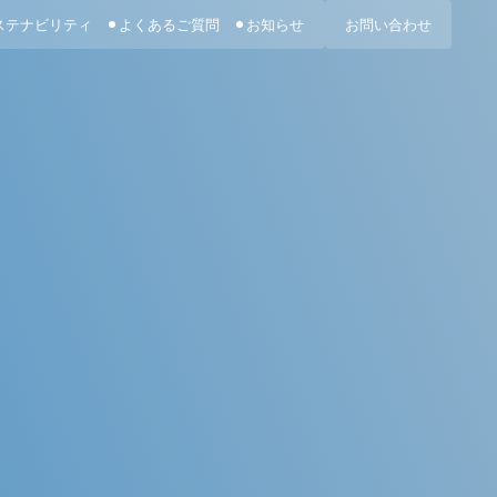
ステナビリティ
よくあるご質問
お知らせ
お問い合わせ