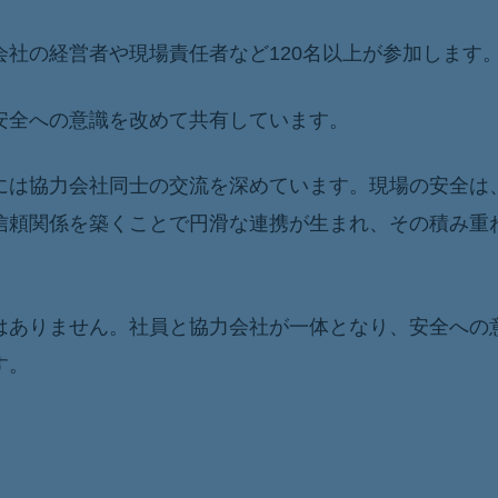
社の経営者や現場責任者など120名以上が参加します
安全への意識を改めて共有しています。
には協力会社同士の交流を深めています。現場の安全は
信頼関係を築くことで円滑な連携が生まれ、その積み重
はありません。社員と協力会社が一体となり、安全への
す。