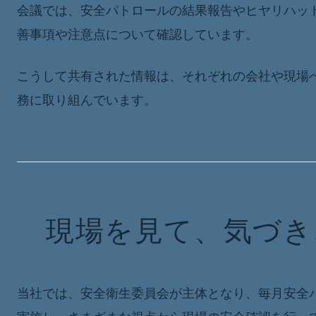
会議では、安全パトロールの結果報告やヒヤリハッ
善事項や注意点について確認しています。
こうして共有された情報は、それぞれの会社や現場
務に取り組んでいます。
現場を見て、気づき
当社では、安全衛生委員会が主体となり、毎月安全