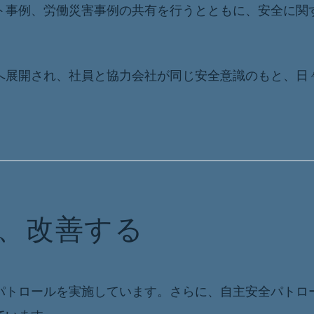
ト事例、労働災害事例の共有を行うとともに、安全に関
へ展開され、社員と協力会社が同じ安全意識のもと、日
、改善する
パトロールを実施しています。さらに、自主安全パトロ