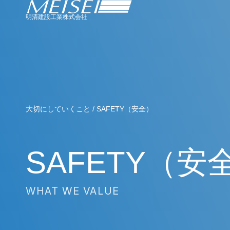
明清建設工業株式会社
大切にしていくこと / SAFETY（安全）
SAFETY（安
WHAT WE VALUE