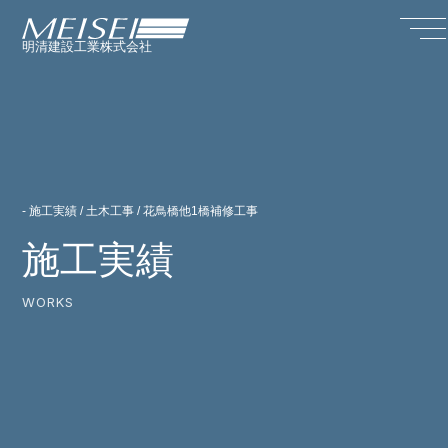
明清建設工業株式会社
- 施工実績 / 土木工事 / 花鳥橋他1橋補修工事
施工実績
WORKS