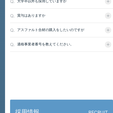
Q.
大学卒以外も採用していますか
Q.
賞与はありますか
Q.
アスファルト合材の購入をしたいのですが
Q.
適格事業者番号を教えてください。
お問い合わせと採用
採用情報
RECRUIT