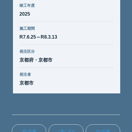
竣工年度
2025
施工期間
R7.6.25～R8.3.13
発注区分
京都府・京都市
発注者
京都市
前の記事
一覧に戻る
次の記事