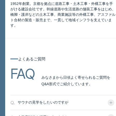
1952年創業。京都を拠点に道路工事・土木工事・外構工事を手
がける建設会社です。幹線道路や生活道路の舗装工事をはじめ、
橋脚・護岸などの土木工事、商業施設等の外構工事、アスファル
このページについて
ト合材の製造・販売まで、一貫して地域インフラを支えていま
す。
よくあるご質問
よくあるご質問
FAQ
みなさまから日頃よく寄せられるご質問を
Q&A形式でご紹介しています。
Q.
サウナの見学をしたいのですが