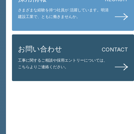
さまざまな経験を持つ社員が 活躍しています。
明清
建設工業で、ともに働きませんか。
お問い合わせ
CONTACT
工事に関するご相談や採用エントリーについては、
こちらよりご連絡ください。