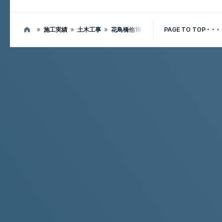
»
施工実績
»
土木工事
»
花鳥橋他1橋補修工事
PAGE TO TOP