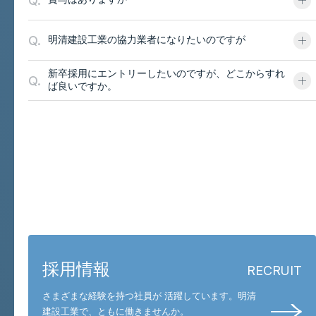
Q.
Q.
明清建設工業の協力業者になりたいのですが
新卒採用にエントリーしたいのですが、どこからすれ
Q.
ば良いですか。
お問い合わせと採用
採用情報
RECRUIT
さまざまな経験を持つ社員が 活躍しています。
明清
建設工業で、ともに働きませんか。