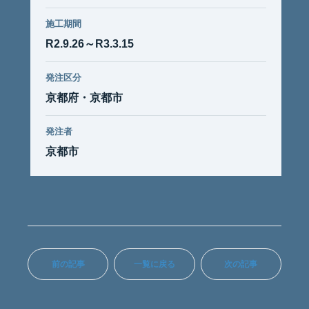
施工期間
R2.9.26～R3.3.15
発注区分
京都府・京都市
発注者
京都市
前の記事
一覧に戻る
次の記事