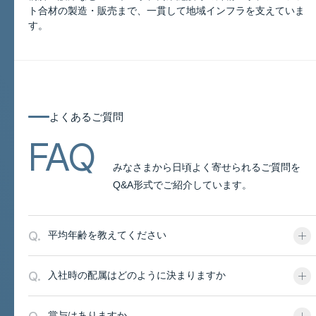
このページについて
ト合材の製造・販売まで、一貫して地域インフラを支えていま
す。
よくあるご質問
よくあるご質問
FAQ
みなさまから日頃よく寄せられるご質問を
Q&A形式でご紹介しています。
Q.
平均年齢を教えてください
Q.
入社時の配属はどのように決まりますか
賞与はありますか