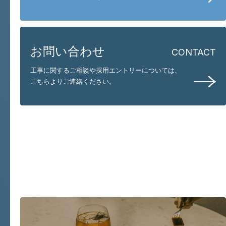
お問い合わせ
CONTACT
工事に関するご相談や採用エントリーについては、
こちらよりご連絡ください。