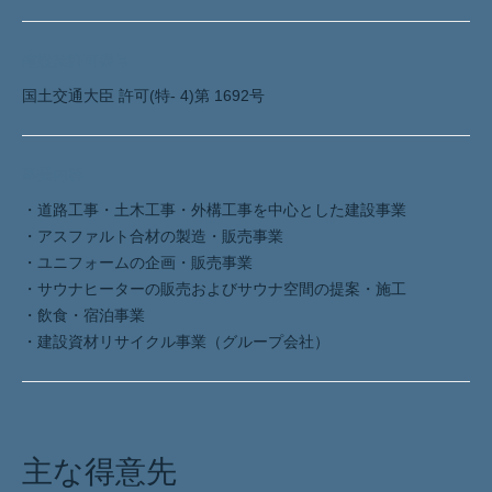
建設業許可番号
国土交通大臣 許可(特- 4)第 1692号
事業内容
・道路工事・土木工事・外構工事を中心とした建設事業
・アスファルト合材の製造・販売事業
・ユニフォームの企画・販売事業
・サウナヒーターの販売およびサウナ空間の提案・施工
・飲食・宿泊事業
・建設資材リサイクル事業（グループ会社）
主な得意先