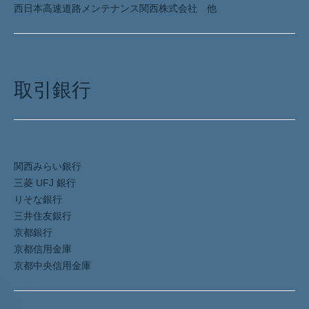
西日本高速道路メンテナンス関西株式会社 他
取引銀行
取引銀行
関西みらい銀行
三菱 UFJ 銀行
りそな銀行
三井住友銀行
京都銀行
京都信用金庫
京都中央信用金庫