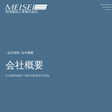
明清建設工業株式会社
- 会社情報 / 会社概要
会社概要
COMPANY INFORMATION