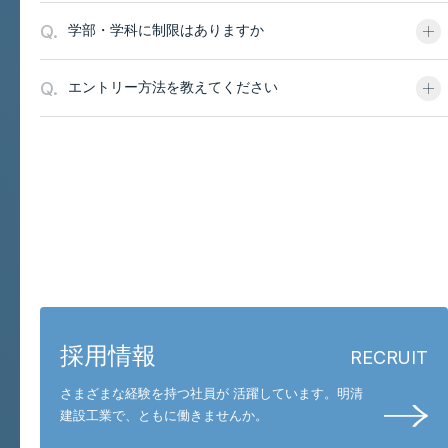
Q.
学部・学科に制限はありますか
Q.
エントリー方法を教えてください
お問い合わせと採用
採用情報
RECRUIT
さまざまな経験を持つ社員が 活躍しています。
明清
建設工業で、ともに働きませんか。