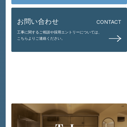
お問い合わせ
CONTACT
工事に関するご相談や採用エントリーについては、
こちらよりご連絡ください。