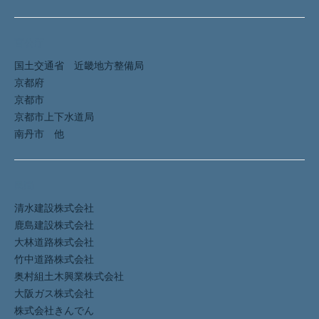
官公庁
国土交通省 近畿地方整備局
京都府
京都市
京都市上下水道局
南丹市 他
民間
清水建設株式会社
鹿島建設株式会社
大林道路株式会社
竹中道路株式会社
奥村組土木興業株式会社
大阪ガス株式会社
株式会社きんでん