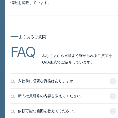
情報を掲載しています。
よくあるご質問
よくあるご質問
FAQ
みなさまから日頃よく寄せられるご質問を
Q&A形式でご紹介しています。
Q.
入社前に必要な資格はありますか
Q.
新入社員研修の内容を教えてください
Q.
依頼可能な範囲を教えてください。