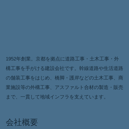
1952年創業。京都を拠点に道路工事・土木工事・外
会社概要リード
構工事を手がける建設会社です。幹線道路や生活道路
の舗装工事をはじめ、橋脚・護岸などの土木工事、商
業施設等の外構工事、アスファルト合材の製造・販売
まで、一貫して地域インフラを支えています。
会社概要