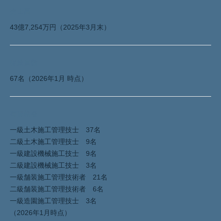
売上高
43億7,254万円（2025年3月末）
従業員数
67名（2026年1月 時点）
有資格者
一級土木施工管理技士 37名
二級土木施工管理技士 9名
一級建設機械施工技士 9名
二級建設機械施工技士 3名
一級舗装施工管理技術者 21名
二級舗装施工管理技術者 6名
一級造園施工管理技士 3名
（2026年1月時点）