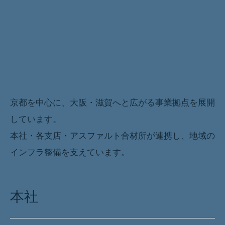
京都を中心に、大阪・滋賀へと広がる事業拠点を展開
事業拠点一覧リード
しています。
本社・各支店・アスファルト合材所が連携し、地域の
インフラ整備を支えています。
本社