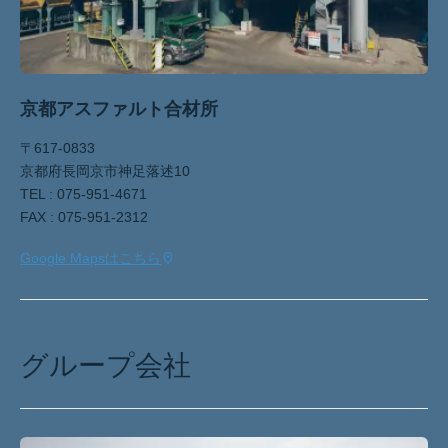
京都アスファルト合材所
〒617-0833
京都府長岡京市神足落述10
TEL : 075-951-4671
FAX : 075-951-2312
Google Mapsはこちら
グループ会社