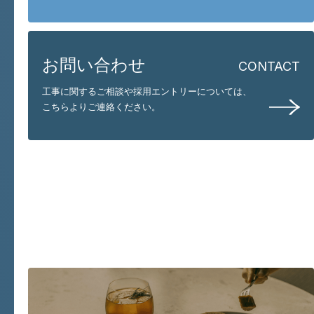
お問い合わせ
CONTACT
工事に関するご相談や採用エントリーについては、
こちらよりご連絡ください。