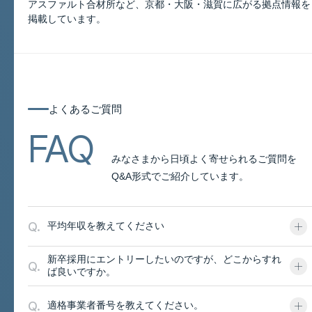
アスファルト合材所など、京都・大阪・滋賀に広がる拠点情報を
このページについて
掲載しています。
よくあるご質問
よくあるご質問
FAQ
みなさまから日頃よく寄せられるご質問を
Q&A形式でご紹介しています。
Q.
平均年収を教えてください
新卒採用にエントリーしたいのですが、どこからすれ
Q.
ば良いですか。
Q.
適格事業者番号を教えてください。