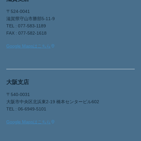
〒524-0041
滋賀県守山市勝部5-11-9
TEL : 077-583-1189
FAX : 077-582-1618
Google Mapsはこちら
大阪支店
〒540-0031
大阪市中央区北浜東2-19 橋本センタービル602
TEL : 06-6949-5101
Google Mapsはこちら