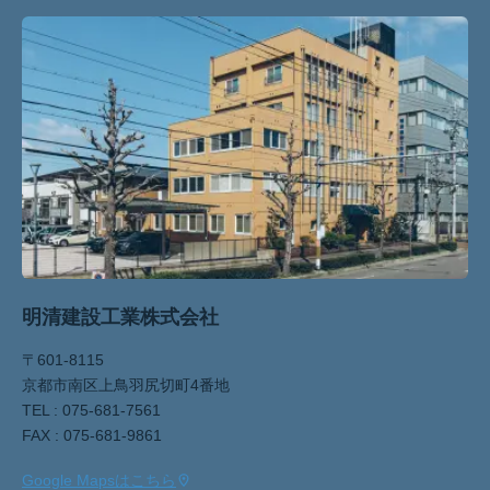
明清建設工業株式会社
〒601-8115
京都市南区上鳥羽尻切町4番地
TEL : 075-681-7561
FAX : 075-681-9861
Google Mapsはこちら