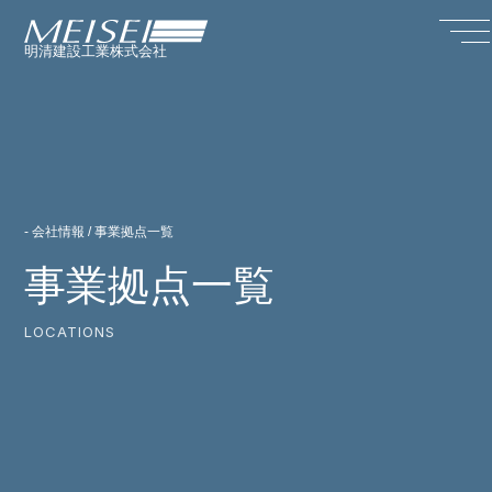
明清建設工業株式会社
- 会社情報 / 事業拠点一覧
事業拠点一覧
LOCATIONS