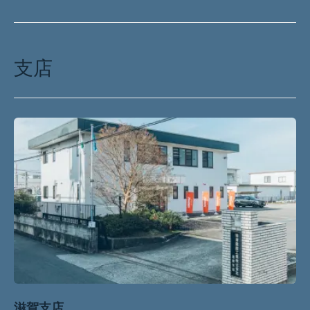
支店
滋賀支店