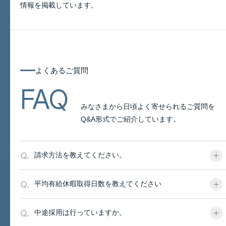
情報を掲載しています。
よくあるご質問
よくあるご質問
FAQ
みなさまから日頃よく寄せられるご質問を
Q&A形式でご紹介しています。
Q.
請求方法を教えてください。
Q.
平均有給休暇取得日数を教えてください
Q.
中途採用は行っていますか。