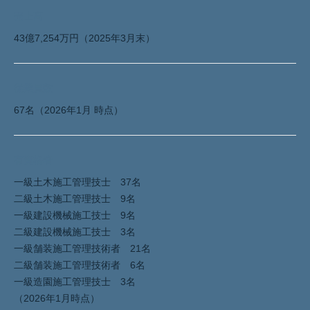
売上高
43億7,254万円（2025年3月末）
従業員数
67名（2026年1月 時点）
有資格者
一級土木施工管理技士 37名
二級土木施工管理技士 9名
一級建設機械施工技士 9名
二級建設機械施工技士 3名
一級舗装施工管理技術者 21名
二級舗装施工管理技術者 6名
一級造園施工管理技士 3名
（2026年1月時点）