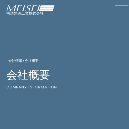
明清建設工業株式会社
- 会社情報 / 会社概要
会社概要
COMPANY INFORMATION