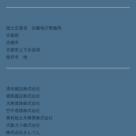
官公庁
国土交通省 近畿地方整備局
京都府
京都市
京都市上下水道局
南丹市 他
民間
清水建設株式会社
鹿島建設株式会社
大林道路株式会社
竹中道路株式会社
奥村組土木興業株式会社
大阪ガス株式会社
株式会社きんでん