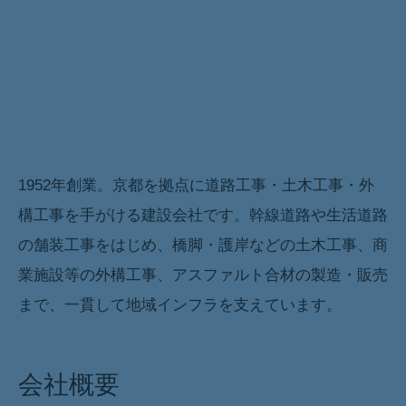
1952年創業。京都を拠点に道路工事・土木工事・外
会社概要リード
構工事を手がける建設会社です。幹線道路や生活道路
の舗装工事をはじめ、橋脚・護岸などの土木工事、商
業施設等の外構工事、アスファルト合材の製造・販売
まで、一貫して地域インフラを支えています。
会社概要