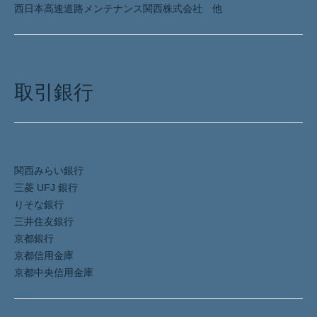
西日本高速道路メンテナンス関西株式会社 他
取引銀行
取引銀行
関西みらい銀行
三菱 UFJ 銀行
りそな銀行
三井住友銀行
京都銀行
京都信用金庫
京都中央信用金庫