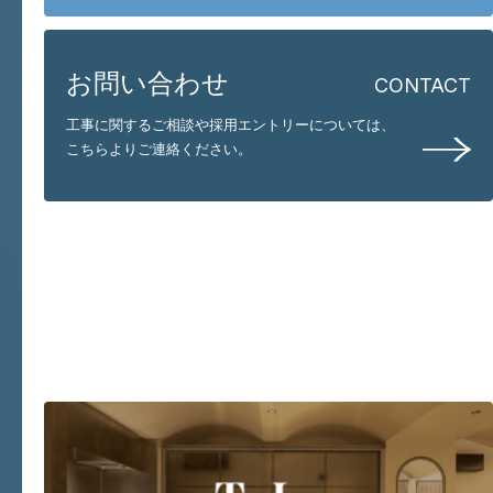
お問い合わせ
CONTACT
工事に関するご相談や採用エントリーについては、
こちらよりご連絡ください。