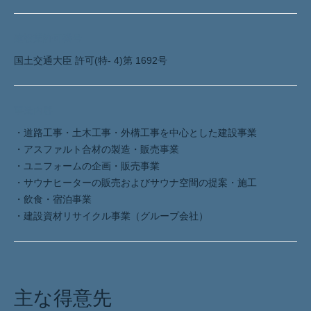
建設業許可番号
国土交通大臣 許可(特- 4)第 1692号
事業内容
・道路工事・土木工事・外構工事を中心とした建設事業
・アスファルト合材の製造・販売事業
・ユニフォームの企画・販売事業
・サウナヒーターの販売およびサウナ空間の提案・施工
・飲食・宿泊事業
・建設資材リサイクル事業（グループ会社）
主な得意先