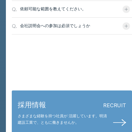
Q.
依頼可能な範囲を教えてください。
Q.
会社説明会への参加は必須でしょうか
お問い合わせと採用
採用情報
RECRUIT
さまざまな経験を持つ社員が 活躍しています。
明清
建設工業で、ともに働きませんか。