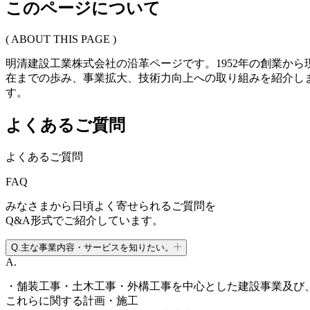
このページについて
( ABOUT THIS PAGE )
明清建設工業株式会社の沿革ページです。1952年の創業から
在までの歩み、事業拡大、技術力向上への取り組みを紹介し
す。
よくあるご質問
よくあるご質問
FAQ
みなさまから日頃よく寄せられるご質問を
Q&A形式でご紹介しています。
Q.
主な事業内容・サービスを知りたい。
A.
・舗装工事・土木工事・外構工事を中心とした建設事業及び
これらに関する計画・施工