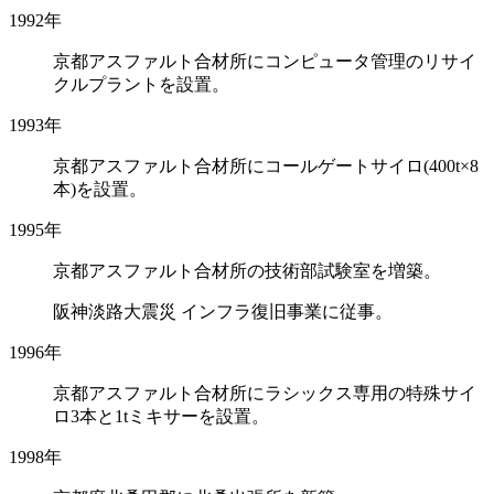
1992年
京都アスファルト合材所にコンピュータ管理のリサイ
クルプラントを設置。
1993年
京都アスファルト合材所にコールゲートサイロ(400t×8
本)を設置。
1995年
京都アスファルト合材所の技術部試験室を増築。
阪神淡路大震災 インフラ復旧事業に従事。
1996年
京都アスファルト合材所にラシックス専用の特殊サイ
ロ3本と1tミキサーを設置。
1998年