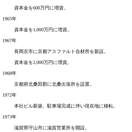
資本金を600万円に増資。
1965年
資本金を1,000万円に増資。
1967年
長岡京市に京都アスファルト合材所を新設。
資本金を2,000万円に増資。
1968年
京都府北桑田郡に北桑出張所を設置。
1972年
本社ビル新築、駐車場完成に伴い現在地に移転。
1973年
滋賀県守山市に滋賀営業所を開設。