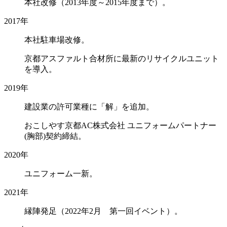
本社改修（2013年度～2015年度まで）。
2017年
本社駐車場改修。
京都アスファルト合材所に最新のリサイクルユニット
を導入。
2019年
建設業の許可業種に「解」を追加。
おこしやす京都AC株式会社 ユニフォームパートナー
(胸部)契約締結。
2020年
ユニフォーム一新。
2021年
縁陣発足（2022年2月 第一回イベント）。