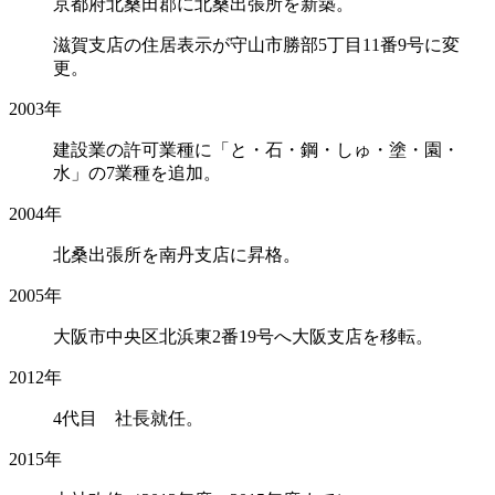
京都府北桑田郡に北桑出張所を新築。
滋賀支店の住居表示が守山市勝部5丁目11番9号に変
更。
2003年
建設業の許可業種に「と・石・鋼・しゅ・塗・園・
水」の7業種を追加。
2004年
北桑出張所を南丹支店に昇格。
2005年
大阪市中央区北浜東2番19号へ大阪支店を移転。
2012年
4代目 社長就任。
2015年