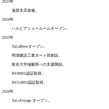
2023年
滋賀支店改修。
2024年
ハルビアショールームオープン。
2025年
TaLaBrewオープン。
明清建設工業ボート部創設。
龍谷大学端艇部への支援開始。
ISO9001認証取得。
ISO14001認証取得。
2026年
TaLaVoyage オープン。