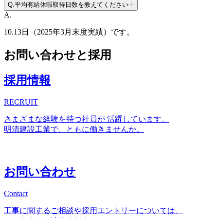
Q.
平均有給休暇取得日数を教えてください
A.
10.13日（2025年3月末度実績）です。
お問い合わせと採用
採用情報
RECRUIT
さまざまな経験を持つ社員が 活躍しています。
明清建設工業で、ともに働きませんか。
お問い合わせ
Contact
工事に関するご相談や採用エントリーについては、