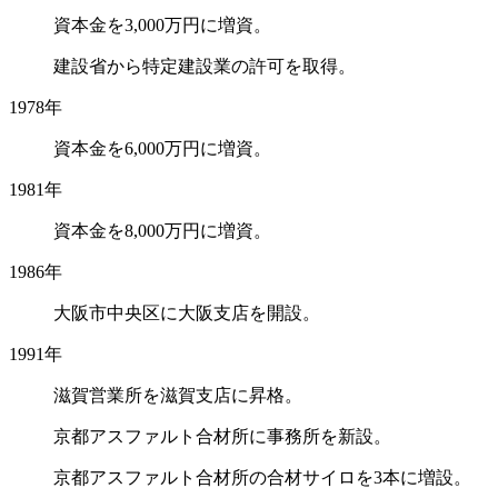
資本金を3,000万円に増資。
建設省から特定建設業の許可を取得。
1978年
資本金を6,000万円に増資。
1981年
資本金を8,000万円に増資。
1986年
大阪市中央区に大阪支店を開設。
1991年
滋賀営業所を滋賀支店に昇格。
京都アスファルト合材所に事務所を新設。
京都アスファルト合材所の合材サイロを3本に増設。